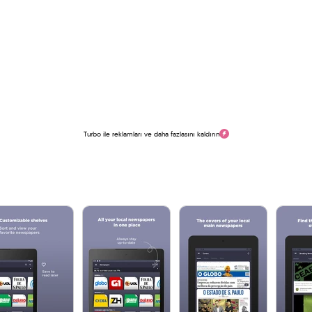
Turbo ile reklamları ve daha fazlasını kaldırın