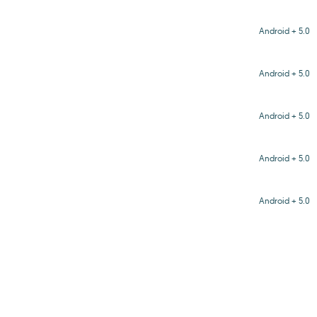
Android + 5.0
Android + 5.0
Android + 5.0
Android + 5.0
Android + 5.0