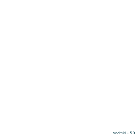
Android + 5.0